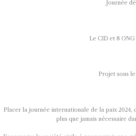
Journée dé
Le CID et 8 ONG p
Projet sous l
Placer la journée internationale de la paix 2024,
plus que jamais nécessaire 