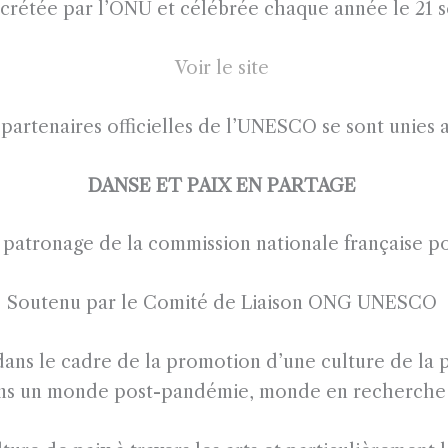
crétée par l’ONU et célébrée chaque année
le 21 
Voir le site
artenaires officielles de l’UNESCO se sont unies 
DANSE ET PAIX EN PARTAGE
e patronage de la commission nationale française
Soutenu par le Comité de Liaison ONG UNESCO
 dans le cadre de la promotion d’une culture de la 
dans un monde post-pandémie, monde en recherche 