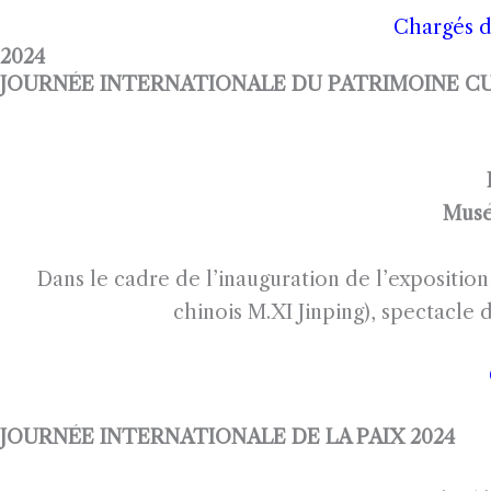
Chargés d
2024
JOURNÉE INTERNATIONALE DU PATRIMOINE CU
Musé
Dans le cadre de l’inauguration de l’exposit
chinois M.XI Jinping), spectacl
JOURNÉE INTERNATIONALE DE LA PAIX 2024