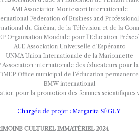
AMI Association Montessori Internationale
ernational Federation of Business and Profession
national du Cinéma, de la Télévision et de la Com
P Organisation Mondiale pour l’Education Préscol
AUE Association Universelle d’Espéranto
UNMA Union Internationale de la Marionnette
 Association internationale des éducateurs pour la
OMEP Office municipal de l’éducation permanent
BMW international
ation pour la promotion des femmes scientifiques 
Chargée de projet :
Margarita SÉGUY
IMOINE CULTUREL IMMATÉRIEL 2024