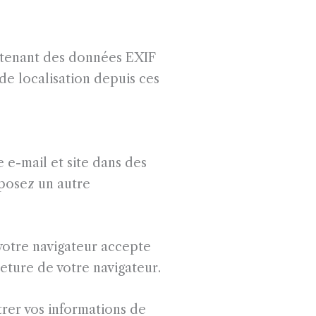
ontenant des données EXIF
de localisation depuis ces
 e-mail et site dans des
éposez un autre
votre navigateur accepte
eture de votre navigateur.
rer vos informations de