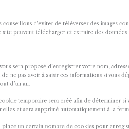
ous conseillons d’éviter de téléverser des images c
 site peuvent télécharger et extraire des données 
 vous sera proposé d’enregistrer votre nom, adresse
de ne pas avoir à saisir ces informations si vous d
out d’un an.
 cookie temporaire sera créé afin de déterminer si 
nnelles et sera supprimé automatiquement à la ferm
 place un certain nombre de cookies pour enregist