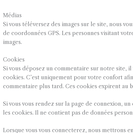
Médias
Si vous téléversez des images sur le site, nous v
de coordonnées GPS. Les personnes visitant votre
images.
Cookies
Si vous déposez un commentaire sur notre site, il
cookies. C’est uniquement pour votre confort afin 
commentaire plus tard. Ces cookies expirent au b
Si vous vous rendez sur la page de connexion, un
les cookies. Il ne contient pas de données perso
Lorsque vous vous connecterez, nous mettrons en