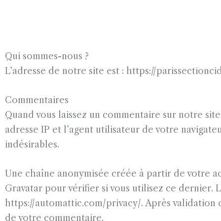
Qui sommes-nous ?
L’adresse de notre site est : https://parissectioncid
Commentaires
Quand vous laissez un commentaire sur notre site,
adresse IP et l’agent utilisateur de votre naviga
indésirables.
Une chaîne anonymisée créée à partir de votre a
Gravatar pour vérifier si vous utilisez ce dernier. 
https://automattic.com/privacy/. Après validation
de votre commentaire.