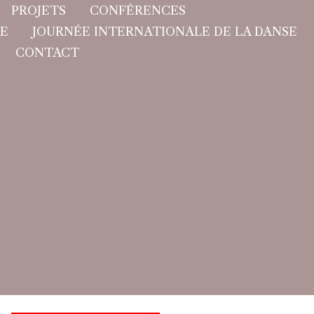
PROJETS
CONFÉRENCES
E
JOURNÉE INTERNATIONALE DE LA DANSE
CONTACT