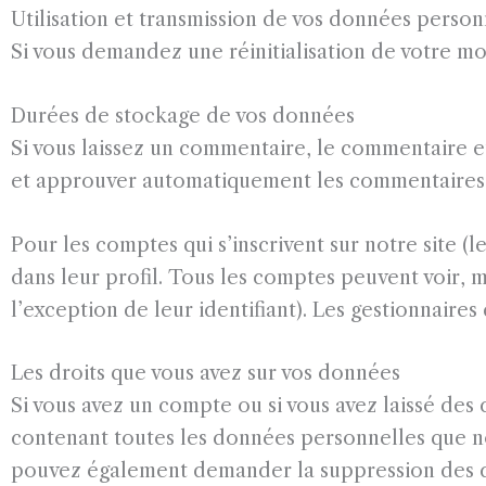
Utilisation et transmission de vos données person
Si vous demandez une réinitialisation de votre mot 
Durées de stockage de vos données
Si vous laissez un commentaire, le commentaire 
et approuver automatiquement les commentaires sui
Pour les comptes qui s’inscrivent sur notre site 
dans leur profil. Tous les comptes peuvent voir,
l’exception de leur identifiant). Les gestionnaires
Les droits que vous avez sur vos données
Si vous avez un compte ou si vous avez laissé des
contenant toutes les données personnelles que nou
pouvez également demander la suppression des d