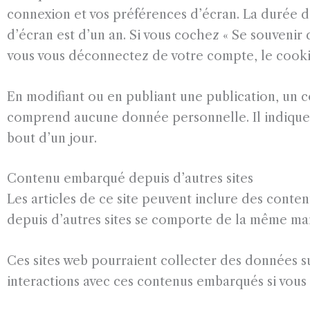
connexion et vos préférences d’écran. La durée d
d’écran est d’un an. Si vous cochez « Se souveni
vous vous déconnectez de votre compte, le cooki
En modifiant ou en publiant une publication, un 
comprend aucune donnée personnelle. Il indique s
bout d’un jour.
Contenu embarqué depuis d’autres sites
Les articles de ce site peuvent inclure des conten
depuis d’autres sites se comporte de la même maniè
Ces sites web pourraient collecter des données sur
interactions avec ces contenus embarqués si vous